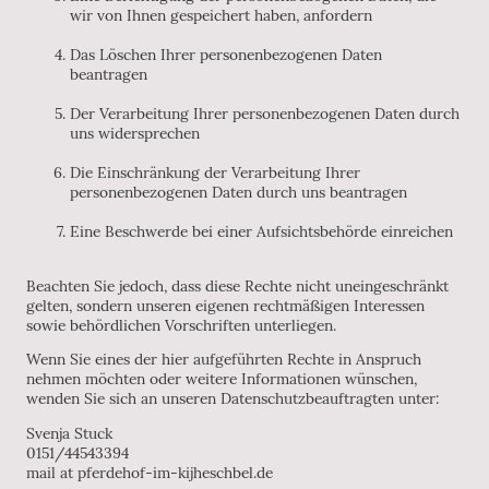
wir von Ihnen gespeichert haben, anfordern
Das Löschen Ihrer personenbezogenen Daten
beantragen
Der Verarbeitung Ihrer personenbezogenen Daten durch
uns widersprechen
Die Einschränkung der Verarbeitung Ihrer
personenbezogenen Daten durch uns beantragen
Eine Beschwerde bei einer Aufsichtsbehörde einreichen
Beachten Sie jedoch, dass diese Rechte nicht uneingeschränkt
gelten, sondern unseren eigenen rechtmäßigen Interessen
sowie behördlichen Vorschriften unterliegen.
Wenn Sie eines der hier aufgeführten Rechte in Anspruch
nehmen möchten oder weitere Informationen wünschen,
wenden Sie sich an unseren Datenschutzbeauftragten unter:
Svenja Stuck
0151/44543394
mail at pferdehof-im-kijheschbel.de