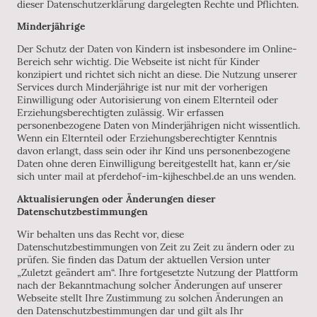
dieser Datenschutzerklärung dargelegten Rechte und Pflichten.
Minderjährige
Der Schutz der Daten von Kindern ist insbesondere im Online-
Bereich sehr wichtig. Die Webseite ist nicht für Kinder
konzipiert und richtet sich nicht an diese. Die Nutzung unserer
Services durch Minderjährige ist nur mit der vorherigen
Einwilligung oder Autorisierung von einem Elternteil oder
Erziehungsberechtigten zulässig. Wir erfassen
personenbezogene Daten von Minderjährigen nicht wissentlich.
Wenn ein Elternteil oder Erziehungsberechtigter Kenntnis
davon erlangt, dass sein oder ihr Kind uns personenbezogene
Daten ohne deren Einwilligung bereitgestellt hat, kann er/sie
sich unter mail at pferdehof-im-kijheschbel.de an uns wenden.
Aktualisierungen oder Änderungen dieser
Datenschutzbestimmungen
Wir behalten uns das Recht vor, diese
Datenschutzbestimmungen von Zeit zu Zeit zu ändern oder zu
prüfen. Sie finden das Datum der aktuellen Version unter
„Zuletzt geändert am“. Ihre fortgesetzte Nutzung der Plattform
nach der Bekanntmachung solcher Änderungen auf unserer
Webseite stellt Ihre Zustimmung zu solchen Änderungen an
den Datenschutzbestimmungen dar und gilt als Ihr