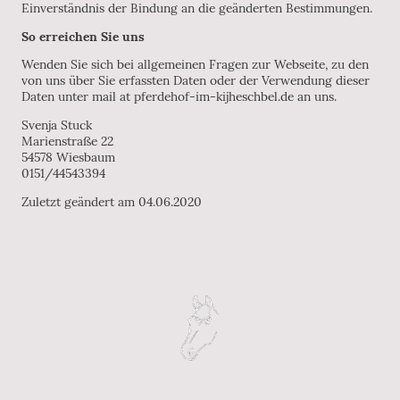
Einverständnis der Bindung an die geänderten Bestimmungen.
So erreichen Sie uns
Wenden Sie sich bei allgemeinen Fragen zur Webseite, zu den
von uns über Sie erfassten Daten oder der Verwendung dieser
Daten unter mail at pferdehof-im-kijheschbel.de an uns.
Svenja Stuck
Marienstraße 22
54578 Wiesbaum
0151/44543394
Zuletzt geändert am 04.06.2020
©Copyright. Alle Rechte vorbehalten.