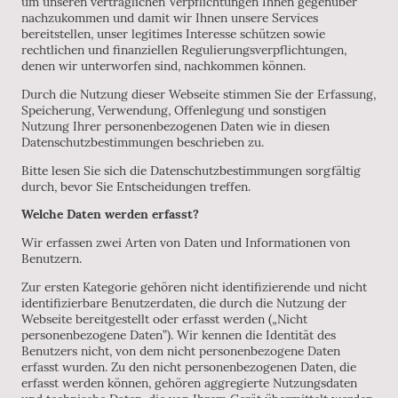
um unseren vertraglichen Verpflichtungen Ihnen gegenüber
nachzukommen und damit wir Ihnen unsere Services
bereitstellen, unser legitimes Interesse schützen sowie
rechtlichen und finanziellen Regulierungsverpflichtungen,
denen wir unterworfen sind, nachkommen können.
Durch die Nutzung dieser Webseite stimmen Sie der Erfassung,
Speicherung, Verwendung, Offenlegung und sonstigen
Nutzung Ihrer personenbezogenen Daten wie in diesen
Datenschutzbestimmungen beschrieben zu.
Bitte lesen Sie sich die Datenschutzbestimmungen sorgfältig
durch, bevor Sie Entscheidungen treffen.
Welche Daten werden erfasst?
Wir erfassen zwei Arten von Daten und Informationen von
Benutzern.
Zur ersten Kategorie gehören nicht identifizierende und nicht
identifizierbare Benutzerdaten, die durch die Nutzung der
Webseite bereitgestellt oder erfasst werden („Nicht
personenbezogene Daten”). Wir kennen die Identität des
Benutzers nicht, von dem nicht personenbezogene Daten
erfasst wurden. Zu den nicht personenbezogenen Daten, die
erfasst werden können, gehören aggregierte Nutzungsdaten