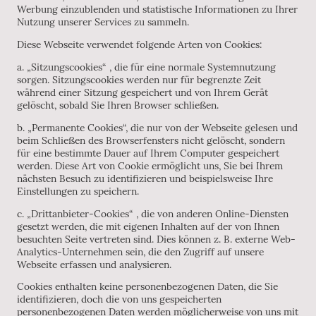
Werbung einzublenden und statistische Informationen zu Ihrer
Nutzung unserer Services zu sammeln.
Diese Webseite verwendet folgende Arten von Cookies:
a. „Sitzungscookies“ , die für eine normale Systemnutzung
sorgen. Sitzungscookies werden nur für begrenzte Zeit
während einer Sitzung gespeichert und von Ihrem Gerät
gelöscht, sobald Sie Ihren Browser schließen.
b. „Permanente Cookies“, die nur von der Webseite gelesen und
beim Schließen des Browserfensters nicht gelöscht, sondern
für eine bestimmte Dauer auf Ihrem Computer gespeichert
werden. Diese Art von Cookie ermöglicht uns, Sie bei Ihrem
nächsten Besuch zu identifizieren und beispielsweise Ihre
Einstellungen zu speichern.
c. „Drittanbieter-Cookies“ , die von anderen Online-Diensten
gesetzt werden, die mit eigenen Inhalten auf der von Ihnen
besuchten Seite vertreten sind. Dies können z. B. externe Web-
Analytics-Unternehmen sein, die den Zugriff auf unsere
Webseite erfassen und analysieren.
Cookies enthalten keine personenbezogenen Daten, die Sie
identifizieren, doch die von uns gespeicherten
personenbezogenen Daten werden möglicherweise von uns mit