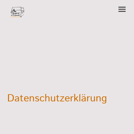
Datenschutzerklärung