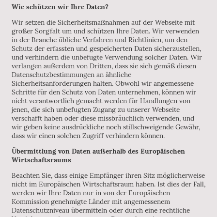
Wie schützen wir Ihre Daten?
Wir setzen die Sicherheitsmaßnahmen auf der Webseite mit
großer Sorgfalt um und schützen Ihre Daten. Wir verwenden
in der Branche übliche Verfahren und Richtlinien, um den
Schutz der erfassten und gespeicherten Daten sicherzustellen,
und verhindern die unbefugte Verwendung solcher Daten. Wir
verlangen außerdem von Dritten, dass sie sich gemäß diesen
Datenschutzbestimmungen an ähnliche
Sicherheitsanforderungen halten. Obwohl wir angemessene
Schritte für den Schutz von Daten unternehmen, können wir
nicht verantwortlich gemacht werden für Handlungen von
jenen, die sich unbefugten Zugang zu unserer Webseite
verschafft haben oder diese missbräuchlich verwenden, und
wir geben keine ausdrückliche noch stillschweigende Gewähr,
dass wir einen solchen Zugriff verhindern können.
Übermittlung von Daten außerhalb des Europäischen
Wirtschaftsraums
Beachten Sie, dass einige Empfänger ihren Sitz möglicherweise
nicht im Europäischen Wirtschaftsraum haben. Ist dies der Fall,
werden wir Ihre Daten nur in von der Europäischen
Kommission genehmigte Länder mit angemessenem
Datenschutzniveau übermitteln oder durch eine rechtliche