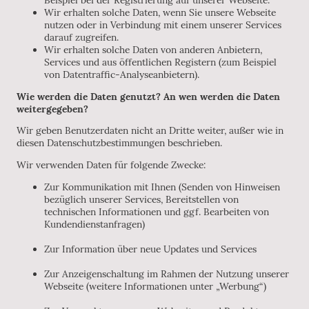
Wir erhalten solche Daten, wenn Sie unsere Webseite
nutzen oder in Verbindung mit einem unserer Services
darauf zugreifen.
Wir erhalten solche Daten von anderen Anbietern,
Services und aus öffentlichen Registern (zum Beispiel
von Datentraffic-Analyseanbietern).
Wie werden die Daten genutzt? An wen werden die Daten
weitergegeben?
Wir geben Benutzerdaten nicht an Dritte weiter, außer wie in
diesen Datenschutzbestimmungen beschrieben.
Wir verwenden Daten für folgende Zwecke:
Zur Kommunikation mit Ihnen (Senden von Hinweisen
bezüglich unserer Services, Bereitstellen von
technischen Informationen und ggf. Bearbeiten von
Kundendienstanfragen)
Zur Information über neue Updates und Services
Zur Anzeigenschaltung im Rahmen der Nutzung unserer
Webseite (weitere Informationen unter „Werbung“)