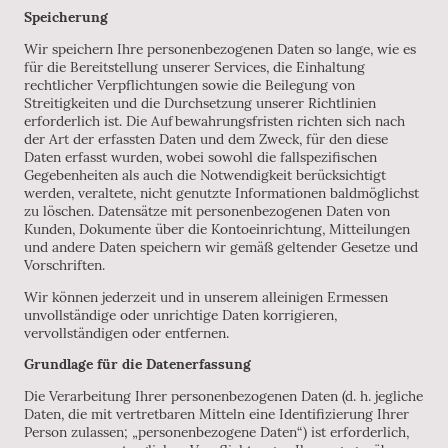
Speicherung
Wir speichern Ihre personenbezogenen Daten so lange, wie es
für die Bereitstellung unserer Services, die Einhaltung
rechtlicher Verpflichtungen sowie die Beilegung von
Streitigkeiten und die Durchsetzung unserer Richtlinien
erforderlich ist. Die Aufbewahrungsfristen richten sich nach
der Art der erfassten Daten und dem Zweck, für den diese
Daten erfasst wurden, wobei sowohl die fallspezifischen
Gegebenheiten als auch die Notwendigkeit berücksichtigt
werden, veraltete, nicht genutzte Informationen baldmöglichst
zu löschen. Datensätze mit personenbezogenen Daten von
Kunden, Dokumente über die Kontoeinrichtung, Mitteilungen
und andere Daten speichern wir gemäß geltender Gesetze und
Vorschriften.
Wir können jederzeit und in unserem alleinigen Ermessen
unvollständige oder unrichtige Daten korrigieren,
vervollständigen oder entfernen.
Grundlage für die Datenerfassung
Die Verarbeitung Ihrer personenbezogenen Daten (d. h. jegliche
Daten, die mit vertretbaren Mitteln eine Identifizierung Ihrer
Person zulassen; „personenbezogene Daten“) ist erforderlich,