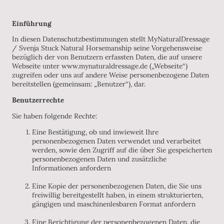
Einführung
In diesen Datenschutzbestimmungen stellt MyNaturalDressage
/ Svenja Stuck Natural Horsemanship seine Vorgehensweise
bezüglich der von Benutzern erfassten Daten, die auf unsere
Webseite unter www.mynaturaldressage.de („Webseite“)
zugreifen oder uns auf andere Weise personenbezogene Daten
bereitstellen (gemeinsam: „Benutzer“), dar.
Benutzerrechte
Sie haben folgende Rechte:
Eine Bestätigung, ob und inwieweit Ihre
personenbezogenen Daten verwendet und verarbeitet
werden, sowie den Zugriff auf die über Sie gespeicherten
personenbezogenen Daten und zusätzliche
Informationen anfordern
Eine Kopie der personenbezogenen Daten, die Sie uns
freiwillig bereitgestellt haben, in einem strukturierten,
gängigen und maschinenlesbaren Format anfordern
Eine Berichtigung der personenbezogenen Daten, die