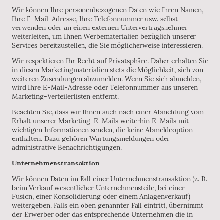
Wir können Ihre personenbezogenen Daten wie Ihren Namen,
Ihre E-Mail-Adresse, Ihre Telefonnummer usw. selbst
verwenden oder an einen externen Untervertragsnehmer
weiterleiten, um Ihnen Werbematerialien bezüglich unserer
Services bereitzustellen, die Sie möglicherweise interessieren.
Wir respektieren Ihr Recht auf Privatsphäre. Daher erhalten Sie
in diesen Marketingmaterialien stets die Möglichkeit, sich von
weiteren Zusendungen abzumelden. Wenn Sie sich abmelden,
wird Ihre E-Mail-Adresse oder Telefonnummer aus unseren
Marketing-Verteilerlisten entfernt.
Beachten Sie, dass wir Ihnen auch nach einer Abmeldung vom
Erhalt unserer Marketing-E-Mails weiterhin E-Mails mit
wichtigen Informationen senden, die keine Abmeldeoption
enthalten. Dazu gehören Wartungsmeldungen oder
administrative Benachrichtigungen.
Unternehmenstransaktion
Wir können Daten im Fall einer Unternehmenstransaktion (z. B.
beim Verkauf wesentlicher Unternehmensteile, bei einer
Fusion, einer Konsolidierung oder einem Anlagenverkauf)
weitergeben. Falls ein oben genannter Fall eintritt, übernimmt
der Erwerber oder das entsprechende Unternehmen die in