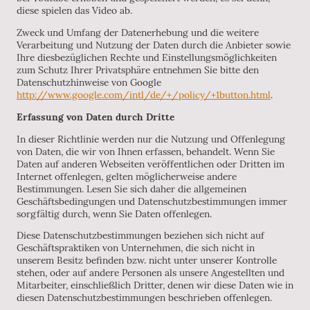
diese spielen das Video ab.
Zweck und Umfang der Datenerhebung und die weitere
Verarbeitung und Nutzung der Daten durch die Anbieter sowie
Ihre diesbezüglichen Rechte und Einstellungsmöglichkeiten
zum Schutz Ihrer Privatsphäre entnehmen Sie bitte den
Datenschutzhinweise von Google
http://www.google.com/intl/de/+/policy/+1button.html
.
Erfassung von Daten durch Dritte
In dieser Richtlinie werden nur die Nutzung und Offenlegung
von Daten, die wir von Ihnen erfassen, behandelt. Wenn Sie
Daten auf anderen Webseiten veröffentlichen oder Dritten im
Internet offenlegen, gelten möglicherweise andere
Bestimmungen. Lesen Sie sich daher die allgemeinen
Geschäftsbedingungen und Datenschutzbestimmungen immer
sorgfältig durch, wenn Sie Daten offenlegen.
Diese Datenschutzbestimmungen beziehen sich nicht auf
Geschäftspraktiken von Unternehmen, die sich nicht in
unserem Besitz befinden bzw. nicht unter unserer Kontrolle
stehen, oder auf andere Personen als unsere Angestellten und
Mitarbeiter, einschließlich Dritter, denen wir diese Daten wie in
diesen Datenschutzbestimmungen beschrieben offenlegen.