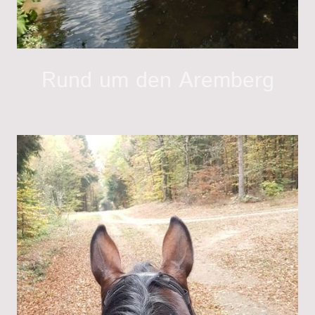
Rund um den Aremberg