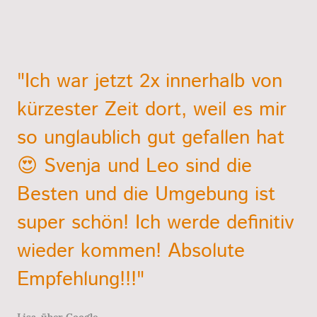
"Ich war jetzt 2x innerhalb von
kürzester Zeit dort, weil es mir
so unglaublich gut gefallen hat
😍 Svenja und Leo sind die
Besten und die Umgebung ist
super schön! Ich werde definitiv
wieder kommen! Absolute
Empfehlung!!!"
Lisa, über Google