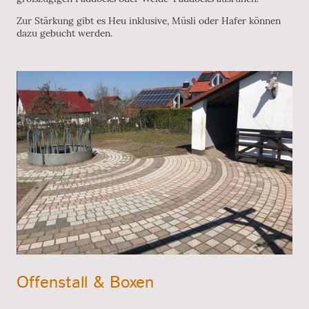
Zur Stärkung gibt es Heu inklusive, Müsli oder Hafer können
dazu gebucht werden.
Offenstall & Boxen