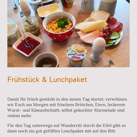
Frühstück & Lunchpaket
Damit Ihr frisch gestärkt in den neuen Tag startet, verwöhnen
wir Euch am Morgen mit frischem Brötchen, Eiern, leckerem
Wurst- und Käseaufschnitt, selbst gekochter Marmelade und
vielem mehr.
Für den Tag unterwegs auf Wanderritt durch die Eifel gibt es
dann noch ein gut gefülltes Lunchpaket mit auf den Ritt.