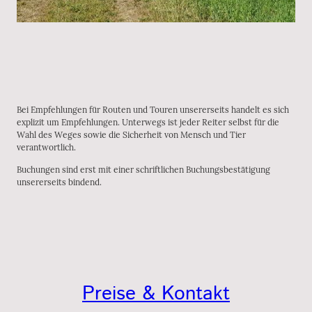
Bei Empfehlungen für Routen und Touren unsererseits handelt es sich
explizit um Empfehlungen. Unterwegs ist jeder Reiter selbst für die
Wahl des Weges sowie die Sicherheit von Mensch und Tier
verantwortlich.
Buchungen sind erst mit einer schriftlichen Buchungsbestätigung
unsererseits bindend.
Preise & Kontakt