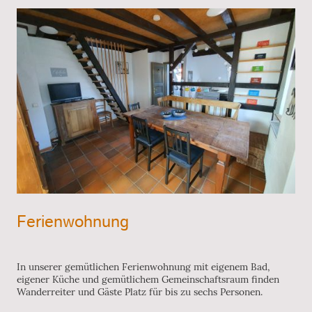
Ferienwohnung
In unserer gemütlichen Ferienwohnung mit eigenem Bad,
eigener Küche und gemütlichem Gemeinschaftsraum finden
Wanderreiter und Gäste Platz für bis zu sechs Personen.