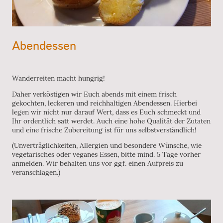
Abendessen
Wanderreiten macht hungrig!
Daher verköstigen wir Euch abends mit einem frisch
gekochten, leckeren und reichhaltigen Abendessen. Hierbei
legen wir nicht nur darauf Wert, dass es Euch schmeckt und
Ihr ordentlich satt werdet. Auch eine hohe Qualität der Zutaten
und eine frische Zubereitung ist für uns selbstverständlich!
(Unverträglichkeiten, Allergien und besondere Wünsche, wie
vegetarisches oder veganes Essen, bitte mind. 5 Tage vorher
anmelden. Wir behalten uns vor ggf. einen Aufpreis zu
veranschlagen.)