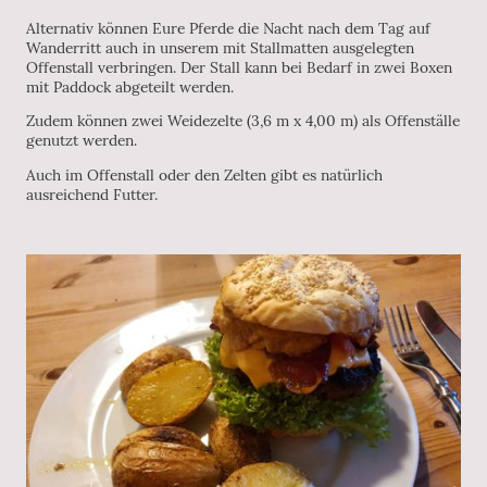
Alternativ können Eure Pferde die Nacht nach dem Tag auf
Wanderritt auch in unserem mit Stallmatten ausgelegten
Offenstall verbringen. Der Stall kann bei Bedarf in zwei Boxen
mit Paddock abgeteilt werden.
Zudem können zwei Weidezelte (3,6 m x 4,00 m) als Offenställe
genutzt werden.
Auch im Offenstall oder den Zelten gibt es natürlich
ausreichend Futter.