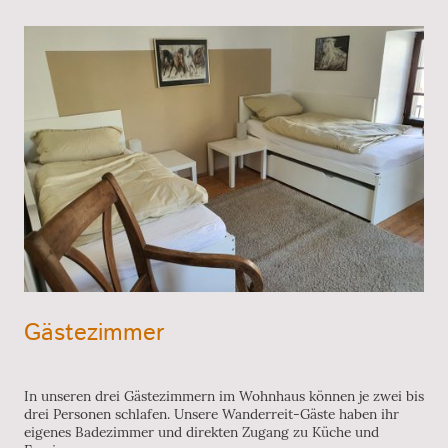
Gästezimmer
In unseren drei Gästezimmern im Wohnhaus können je zwei bis
drei Personen schlafen. Unsere Wanderreit-Gäste haben ihr
eigenes Badezimmer und direkten Zugang zu Küche und